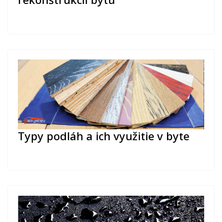
Typy podláh a ich využitie v byte