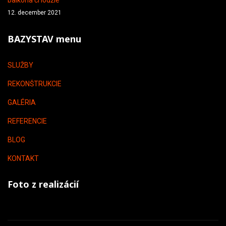
12. december 2021
BAZYSTAV menu
SLUŽBY
REKONŠTRUKCIE
GALÉRIA
REFERENCIE
BLOG
KONTAKT
Foto z realizácií