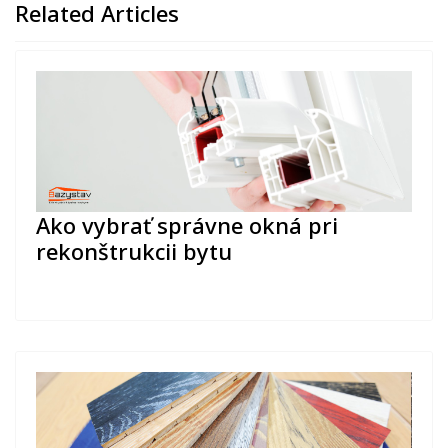
Related Articles
Ako vybrať správne okná pri
rekonštrukcii bytu