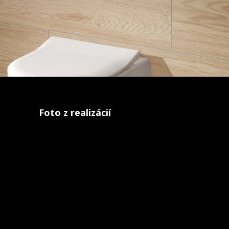
Foto z realizácií