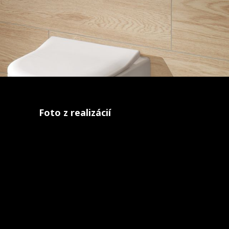
Foto z realizácií