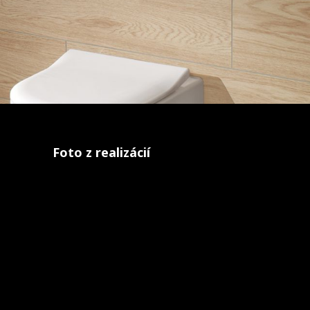
Foto z realizácií