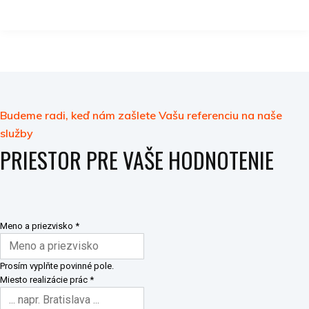
Budeme radi, keď nám zašlete Vašu referenciu na naše
služby
PRIESTOR PRE VAŠE HODNOTENIE
Meno a priezvisko
*
Prosím vyplňte povinné pole.
Miesto realizácie prác
*