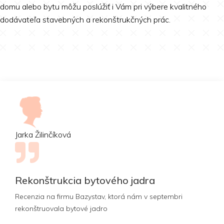
domu alebo bytu môžu poslúžiť i Vám pri výbere kvalitného
dodávateľa stavebných a rekonštrukčných prác.
Jarka Žilinčíková
Rekonštrukcia bytového jadra
Recenzia na firmu Bazystav, ktorá nám v septembri
rekonštruovala bytové jadro