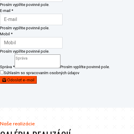
Prosím vyplňte povinné pole.
E-mail
*
Prosím vyplňte povinné pole.
Mobil
*
Prosím vyplňte povinné pole.
Správa
*
Prosím vyplňte povinné pole.
Súhlasím so spracovaním osobných údajov
Odoslať e-mail
Naše realizácie