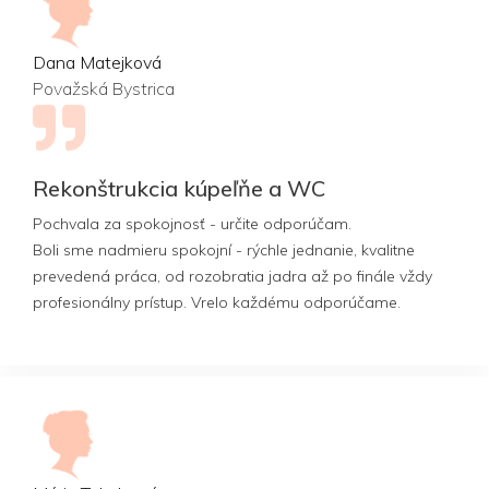
Dana Matejková
Považská Bystrica
Rekonštrukcia kúpeľňe a WC
Pochvala za spokojnosť - určite odporúčam.
Boli sme nadmieru spokojní - rýchle jednanie, kvalitne
prevedená práca, od rozobratia jadra až po finále vždy
profesionálny prístup. Vrelo každému odporúčame.