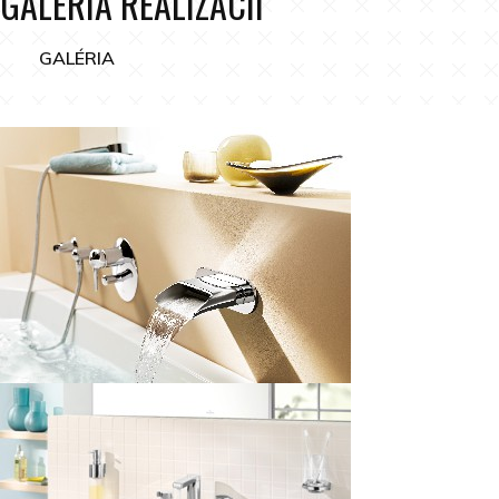
GALÉRIA REALIZÁCIÍ
GALÉRIA