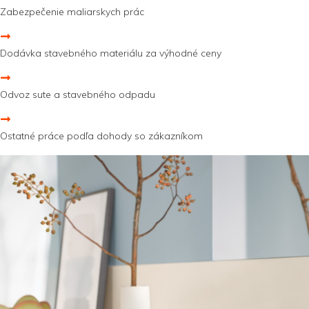
Zabezpečenie maliarskych prác
Dodávka stavebného materiálu za výhodné ceny
Odvoz sute a stavebného odpadu
Ostatné práce podľa dohody so zákazníkom