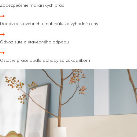
Zabezpečenie maliarskych prác
Dodávka stavebného materiálu za výhodné ceny
Odvoz sute a stavebného odpadu
Ostatné práce podľa dohody so zákazníkom