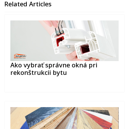
Related Articles
Ako vybrať správne okná pri
rekonštrukcii bytu